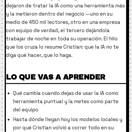
dejaron de tratar la IA como una herramienta más
y la metieron dentro del negocio —uno en su
medio de 450 mil lectores, otro en una empresa
con equipo de verdad, el tercero dejándola
trabajar de noche en toda su operación. El hilo
que los cruza lo resume Cristian: que la IA no te
diga qué hacer, que lo haga.
LO QUE VAS A APRENDER
Qué cambia cuando dejas de usar la IA como
herramienta puntual y la metes como parte
del equipo
Hasta dónde llegan hoy los modelos locales y
por qué Cristian volvió a correr todo en su