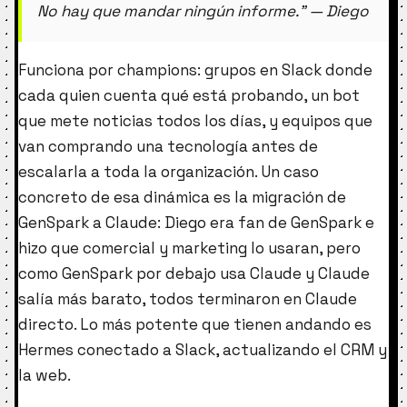
No hay que mandar ningún informe.” — Diego
Funciona por champions: grupos en Slack donde
cada quien cuenta qué está probando, un bot
que mete noticias todos los días, y equipos que
van comprando una tecnología antes de
escalarla a toda la organización. Un caso
concreto de esa dinámica es la migración de
GenSpark a Claude: Diego era fan de GenSpark e
hizo que comercial y marketing lo usaran, pero
como GenSpark por debajo usa Claude y Claude
salía más barato, todos terminaron en Claude
directo. Lo más potente que tienen andando es
Hermes conectado a Slack, actualizando el CRM y
la web.