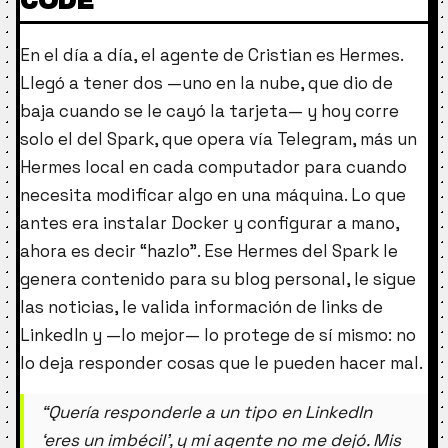
CODE
En el día a día, el agente de Cristian es Hermes.
Llegó a tener dos —uno en la nube, que dio de
baja cuando se le cayó la tarjeta— y hoy corre
solo el del Spark, que opera vía Telegram, más un
Hermes local en cada computador para cuando
necesita modificar algo en una máquina. Lo que
antes era instalar Docker y configurar a mano,
ahora es decir “hazlo”. Ese Hermes del Spark le
genera contenido para su blog personal, le sigue
las noticias, le valida información de links de
LinkedIn y —lo mejor— lo protege de sí mismo: no
lo deja responder cosas que le pueden hacer mal.
“Quería responderle a un tipo en LinkedIn
‘eres un imbécil’, y mi agente no me dejó. Mis