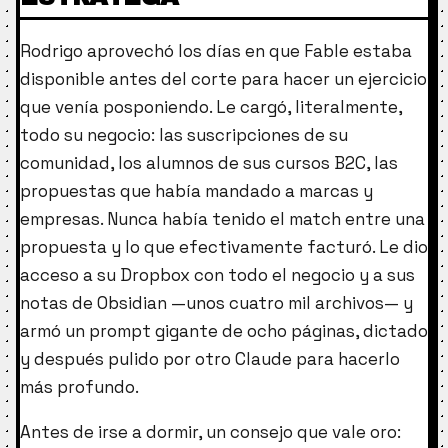
Rodrigo aprovechó los días en que Fable estaba
disponible antes del corte para hacer un ejercicio
que venía posponiendo. Le cargó, literalmente,
todo su negocio: las suscripciones de su
comunidad, los alumnos de sus cursos B2C, las
propuestas que había mandado a marcas y
empresas. Nunca había tenido el match entre una
propuesta y lo que efectivamente facturó. Le dio
acceso a su Dropbox con todo el negocio y a sus
notas de Obsidian —unos cuatro mil archivos— y
armó un prompt gigante de ocho páginas, dictado
y después pulido por otro Claude para hacerlo
más profundo.
Antes de irse a dormir, un consejo que vale oro: