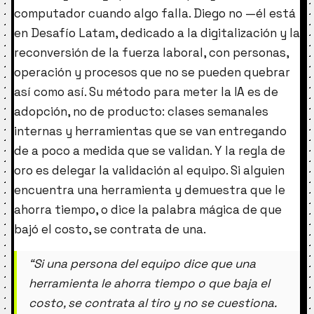
computador cuando algo falla. Diego no —él está
en Desafío Latam, dedicado a la digitalización y la
reconversión de la fuerza laboral, con personas,
operación y procesos que no se pueden quebrar
así como así. Su método para meter la IA es de
adopción, no de producto: clases semanales
internas y herramientas que se van entregando
de a poco a medida que se validan. Y la regla de
oro es delegar la validación al equipo. Si alguien
encuentra una herramienta y demuestra que le
ahorra tiempo, o dice la palabra mágica de que
bajó el costo, se contrata de una.
“Si una persona del equipo dice que una
herramienta le ahorra tiempo o que baja el
costo, se contrata al tiro y no se cuestiona.