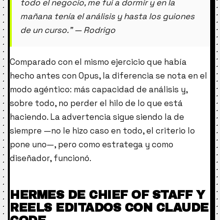
todo el negocio, me fui a dormir y en la
mañana tenía el análisis y hasta los guiones
de un curso.” — Rodrigo
Comparado con el mismo ejercicio que había
hecho antes con Opus, la diferencia se nota en el
modo agéntico: más capacidad de análisis y,
sobre todo, no perder el hilo de lo que está
haciendo. La advertencia sigue siendo la de
siempre —no le hizo caso en todo, el criterio lo
pone uno—, pero como estratega y como
diseñador, funcionó.
HERMES DE CHIEF OF STAFF Y
REELS EDITADOS CON CLAUDE