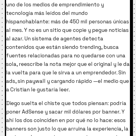
uno de los medios de emprendimiento y
tecnología más leídos del mundo
hispanohablante: más de 450 mil personas únicas
al mes. Y no es un sitio que copie y pegue noticias
al azar. Un sistema de agentes detecta
contenidos que están siendo trending, busca
fuentes relacionadas para no quedarse con una
sola, reescribe la nota mejor que el original y le da
la vuelta para que le sirva a un emprendedor. Sin
ads, sin paywall y cargando rápido —el medio que
a Cristian le gustaría leer.
Diego suelta el chiste que todos piensan: podría
poner AdSense y sacar mil dólares por banner. Y
ahí los dos coinciden en por qué no lo hace: esos
banners son justo lo que arruina la experiencia, la