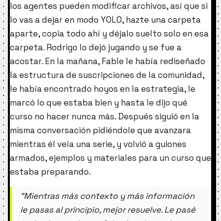
los agentes pueden modificar archivos, así que si
lo vas a dejar en modo YOLO, hazte una carpeta
aparte, copia todo ahí y déjalo suelto solo en esa
carpeta. Rodrigo lo dejó jugando y se fue a
acostar. En la mañana, Fable le había rediseñado
la estructura de suscripciones de la comunidad,
le había encontrado hoyos en la estrategia, le
marcó lo que estaba bien y hasta le dijo qué
curso no hacer nunca más. Después siguió en la
misma conversación pidiéndole que avanzara
mientras él veía una serie, y volvió a guiones
armados, ejemplos y materiales para un curso que
estaba preparando.
“Mientras más contexto y más información
le pasas al principio, mejor resuelve. Le pasé