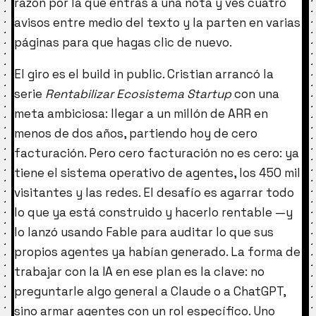
razón por la que entras a una nota y ves cuatro
avisos entre medio del texto y la parten en varias
páginas para que hagas clic de nuevo.
El giro es el build in public. Cristian arrancó la
serie
Rentabilizar Ecosistema Startup
con una
meta ambiciosa: llegar a un millón de ARR en
menos de dos años, partiendo hoy de cero
facturación. Pero cero facturación no es cero: ya
tiene el sistema operativo de agentes, los 450 mil
visitantes y las redes. El desafío es agarrar todo
lo que ya está construido y hacerlo rentable —y
lo lanzó usando Fable para auditar lo que sus
propios agentes ya habían generado. La forma de
trabajar con la IA en ese plan es la clave: no
preguntarle algo general a Claude o a ChatGPT,
sino armar agentes con un rol específico. Uno