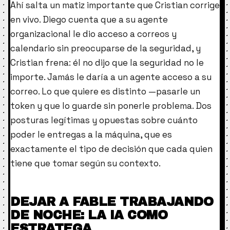
Ahí salta un matiz importante que Cristian corrige
en vivo. Diego cuenta que a su agente
organizacional le dio acceso a correos y
calendario sin preocuparse de la seguridad, y
Cristian frena: él no dijo que la seguridad no le
importe. Jamás le daría a un agente acceso a su
correo. Lo que quiere es distinto —pasarle un
token y que lo guarde sin ponerle problema. Dos
posturas legítimas y opuestas sobre cuánto
poder le entregas a la máquina, que es
exactamente el tipo de decisión que cada quien
tiene que tomar según su contexto.
DEJAR A FABLE TRABAJANDO
DE NOCHE: LA IA COMO
ESTRATEGA