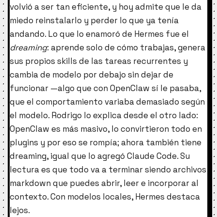
volvió a ser tan eficiente, y hoy admite que le da
miedo reinstalarlo y perder lo que ya tenía
andando. Lo que lo enamoró de Hermes fue el
dreaming
: aprende solo de cómo trabajas, genera
sus propios skills de las tareas recurrentes y
cambia de modelo por debajo sin dejar de
funcionar —algo que con OpenClaw sí le pasaba,
que el comportamiento variaba demasiado según
el modelo. Rodrigo lo explica desde el otro lado:
OpenClaw es más masivo, lo convirtieron todo en
plugins y por eso se rompía; ahora también tiene
dreaming, igual que lo agregó Claude Code. Su
lectura es que todo va a terminar siendo archivos
markdown que puedes abrir, leer e incorporar al
contexto. Con modelos locales, Hermes destaca
lejos.