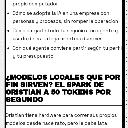
propio computador
Cómo se adopta la IA en una empresa con
personas y procesos, sin romper la operación
Cómo cargarle todo tu negocio a un agente y
usarlo de estratega mientras duermes
Con qué agente conviene partir según tu perfil
y tu presupuesto
¿MODELOS LOCALES QUE POR
FIN SIRVEN? EL SPARK DE
CRISTIAN A 50 TOKENS POR
SEGUNDO
Cristian tiene hardware para correr sus propios
modelos desde hace rato, pero le daba lata