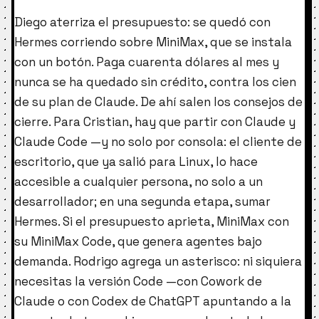
Diego aterriza el presupuesto: se quedó con
Hermes corriendo sobre MiniMax, que se instala
con un botón. Paga cuarenta dólares al mes y
nunca se ha quedado sin crédito, contra los cien
de su plan de Claude. De ahí salen los consejos de
cierre. Para Cristian, hay que partir con Claude y
Claude Code —y no solo por consola: el cliente de
escritorio, que ya salió para Linux, lo hace
accesible a cualquier persona, no solo a un
desarrollador; en una segunda etapa, sumar
Hermes. Si el presupuesto aprieta, MiniMax con
su MiniMax Code, que genera agentes bajo
demanda. Rodrigo agrega un asterisco: ni siquiera
necesitas la versión Code —con Cowork de
Claude o con Codex de ChatGPT apuntando a la