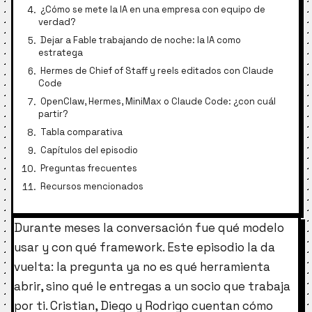
¿Cómo se mete la IA en una empresa con equipo de
verdad?
Dejar a Fable trabajando de noche: la IA como
estratega
Hermes de Chief of Staff y reels editados con Claude
Code
OpenClaw, Hermes, MiniMax o Claude Code: ¿con cuál
partir?
Tabla comparativa
Capítulos del episodio
Preguntas frecuentes
Recursos mencionados
Durante meses la conversación fue qué modelo
usar y con qué framework. Este episodio la da
vuelta: la pregunta ya no es qué herramienta
abrir, sino qué le entregas a un socio que trabaja
por ti. Cristian, Diego y Rodrigo cuentan cómo