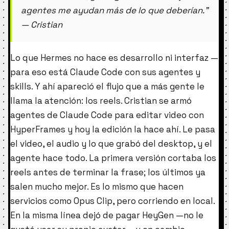
agentes me ayudan más de lo que deberían.”
— Cristian
Lo que Hermes no hace es desarrollo ni interfaz —
para eso está Claude Code con sus agentes y
skills. Y ahí apareció el flujo que a más gente le
llama la atención: los reels. Cristian se armó
agentes de Claude Code para editar video con
HyperFrames y hoy la edición la hace ahí. Le pasa
el video, el audio y lo que grabó del desktop, y el
agente hace todo. La primera versión cortaba los
reels antes de terminar la frase; los últimos ya
salen mucho mejor. Es lo mismo que hacen
servicios como Opus Clip, pero corriendo en local.
En la misma línea dejó de pagar HeyGen —no le