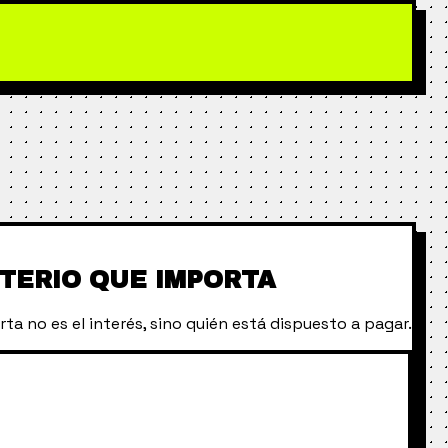
ITERIO QUE IMPORTA
ta no es el interés, sino quién está dispuesto a pagar.