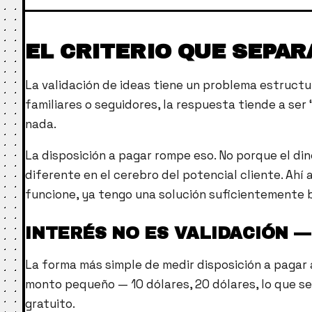
EL CRITERIO QUE SEPARA
La validación de ideas tiene un problema estructu
familiares o seguidores, la respuesta tiende a ser
nada.
La disposición a pagar rompe eso. No porque el din
diferente en el cerebro del potencial cliente. Ahí
funcione, ya tengo una solución suficientemente 
INTERÉS NO ES VALIDACIÓN — 
La forma más simple de medir disposición a pagar 
monto pequeño — 10 dólares, 20 dólares, lo que se
gratuito.