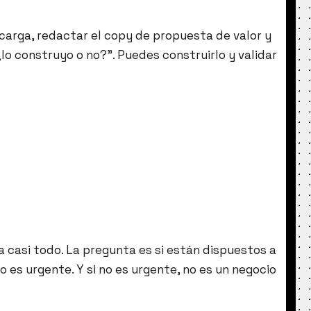
ecarga, redactar el copy de propuesta de valor y
¿lo construyo o no?”. Puedes construirlo y validar
 a casi todo. La pregunta es si están dispuestos a
o es urgente. Y si no es urgente, no es un negocio